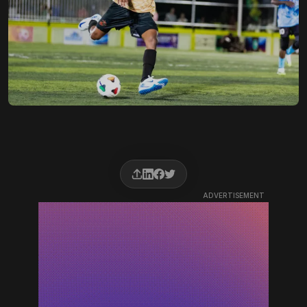
ADVERTISEMENT