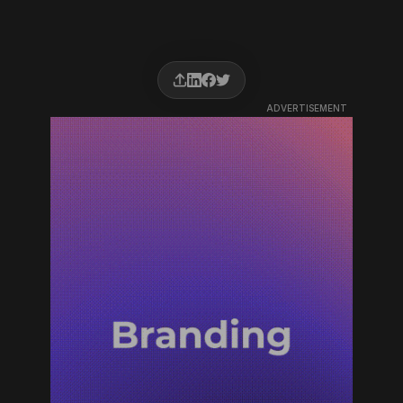
ADVERTISEMENT