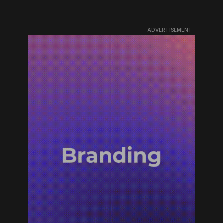
ADVERTISEMENT