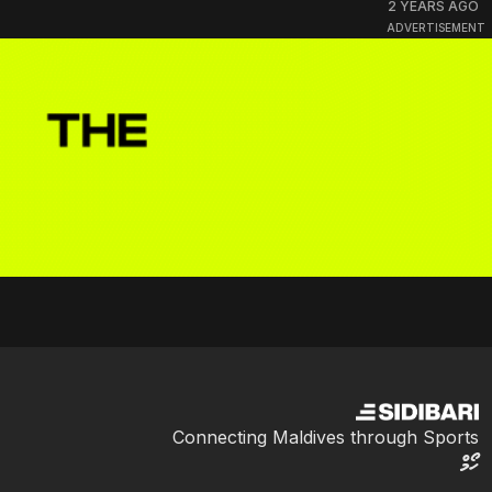
2 YEARS AGO
ADVERTISEMENT
Connecting Maldives through Sports
ހޯމް