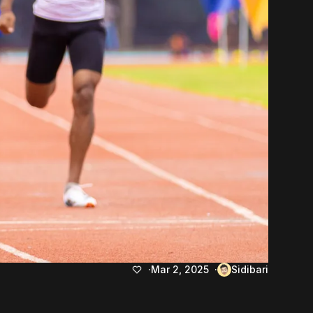
Mar 2, 2025
Sidibari