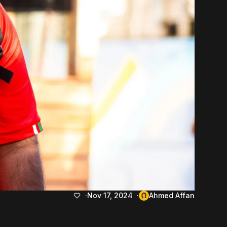
Nov 17, 2024
Ahmed Affan