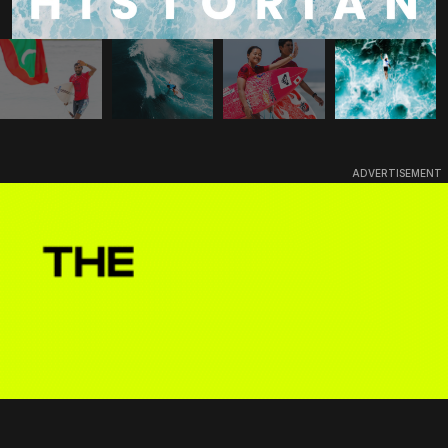
ADVERTISEMENT