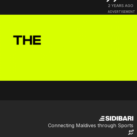
2 YEARS AGO
ADVERTISEMENT
Connecting Maldives through Sports
ހޯމް