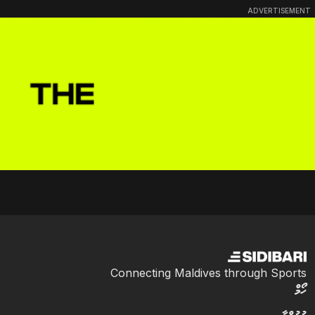
ADVERTISEMENT
Connecting Maldives through Sports
ހޯމް