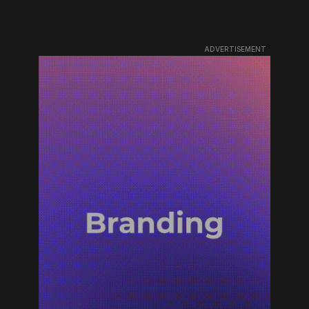
ADVERTISEMENT