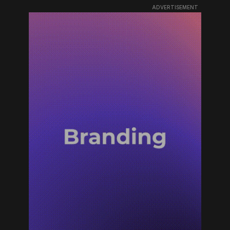
ADVERTISEMENT