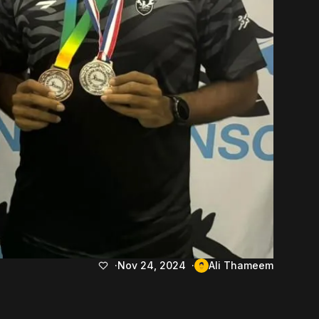
Nov 24, 2024
Ali Thameem