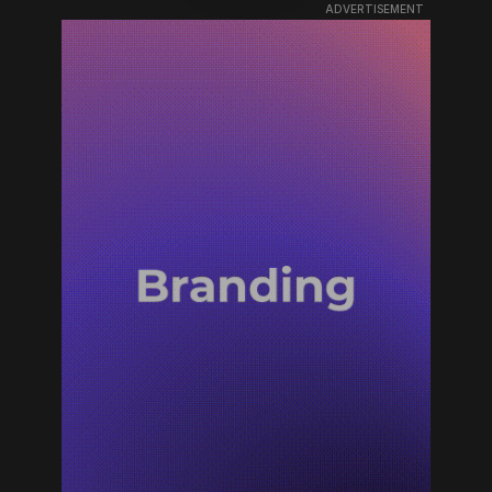
ADVERTISEMENT