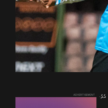
ADVERTISEMENT
އެވެ.