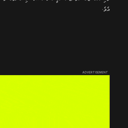
އެވެ.
ADVERTISEMENT