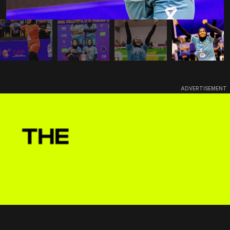
ADVERTISEMENT