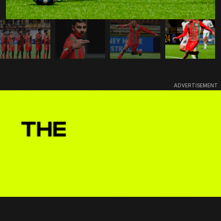
ADVERTISEMENT