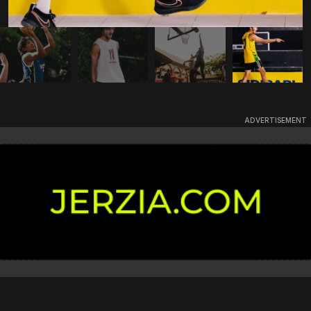
ADVERTISEMENT