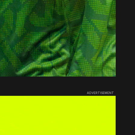
ADVERTISEMENT