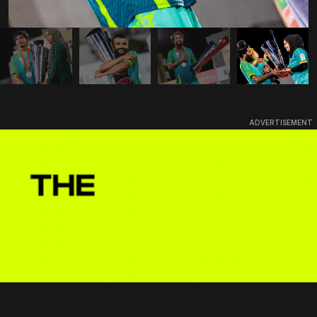
ADVERTISEMENT