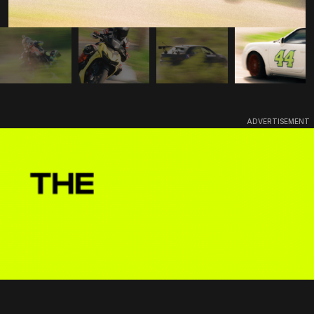
ADVERTISEMENT