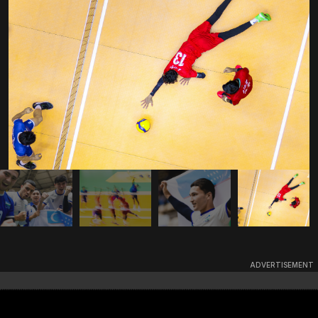
ADVERTISEMENT