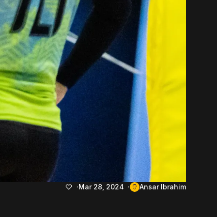
Mar 28, 2024
Ansar Ibrahim