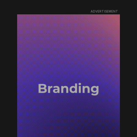
ADVERTISEMENT