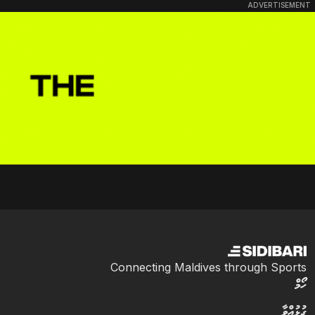
ADVERTISEMENT
Connecting Maldives through Sports
ހޯމް
ގުޅުއްވާ