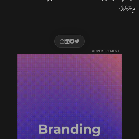
އިންނެވެ.
ADVERTISEMENT