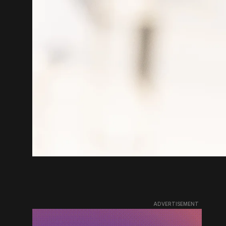
ADVERTISEMENT