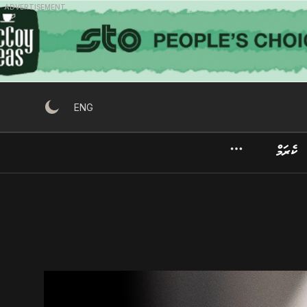
ADVERTISEMENT
ENG
ކެރަމް